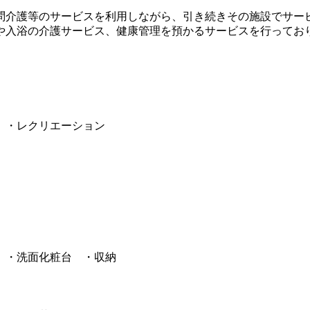
問介護等のサービスを利用しながら、引き続きその施設でサー
や入浴の介護サービス、健康管理を預かるサービスを行ってお
 ・レクリエーション
 ・洗面化粧台 ・収納