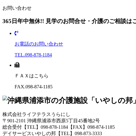
お問い合わせ
365日年中無休!! 見学のお問合せ・介護のご相談は
お電話のお問い合わせ
TEL.098-878-1184
ＦＡＸはこちら
FAX.098-874-1185
株式会社ライフテラスうらにし
〒901-2101 沖縄県浦添市西原5丁目45番地2号
総合受付【TEL】098-878-1184【FAX】098-874-1185
デイサービスいやしの邦【TEL】098-873-3333