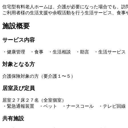
住宅型有料老人ホームは、介護が必要になった場合でも、訪
ご利用者様の生活支援や余暇活動を行う生活サービス、食事
施設概要
サービス内容
・健康管理 ・食事 ・生活相談 ・助言 ・生活サービス
対象となる方
介護保険対象の方（要介護１〜５）
居室及び定員
居室２７床２７名（全室個室）
・緊急通報装置 ・ベット ・ナースコール ・テレビ回線
共有施設