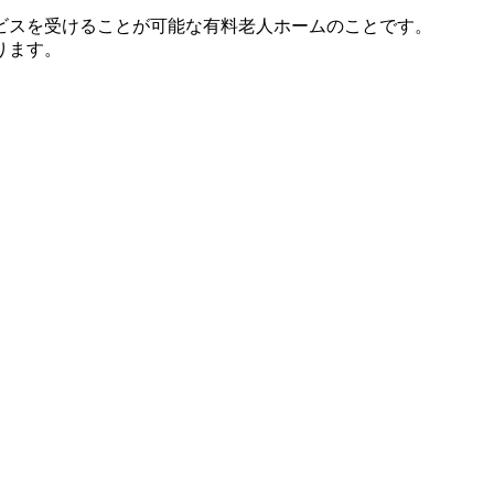
ビスを受けることが可能な有料老人ホームのことです。
ります。